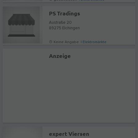
PS Tradings
Austraße 20
89275
Elchingen
Keine Angabe |
Elektromärkte
Anzeige
expert Viersen