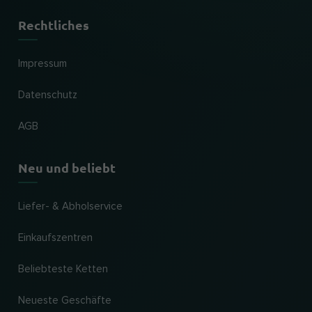
Rechtliches
Impressum
Datenschutz
AGB
Neu und beliebt
Liefer- & Abholservice
Einkaufszentren
Beliebteste Ketten
Neueste Geschäfte