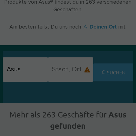
Produkte von Asus® findest du in 263 verschiedenen
Geschäften.
Deinen Ort
Am besten teilst Du uns noch
mit.
SUCHEN
Asus
Mehr als 263 Geschäfte für
gefunden