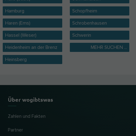
Hamburg
Schopfheim
Haren (Ems)
Schrobenhausen
Hassel (Weser)
Schwerin
Heidenheim an der Brenz
MEHR SUCHEN ...
Heinsberg
Über wogibtswas
Zahlen und Fakten
Partner