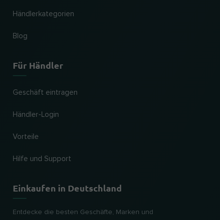
Händlerkategorien
Blog
Für Händler
Geschäft eintragen
Händler-Login
Vorteile
Hilfe und Support
Einkaufen in Deutschland
Entdecke die besten Geschäfte, Marken und