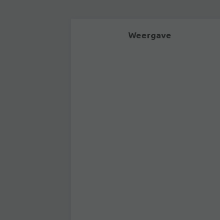
Weergave