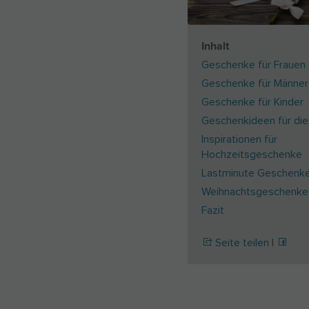
Inhalt
Geschenke für Frauen
Geschenke für Männer
Geschenke für Kinder
Geschenkideen für die
Inspirationen für
Hochzeitsgeschenke
Lastminute Geschenk
Weihnachtsgeschenke
Fazit
Seite teilen
|