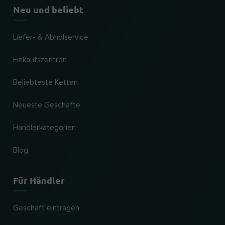
Neu und beliebt
Liefer- & Abholservice
Einkaufszentren
Beliebteste Ketten
Neueste Geschäfte
Händlerkategorien
Blog
Für Händler
Geschäft eintragen