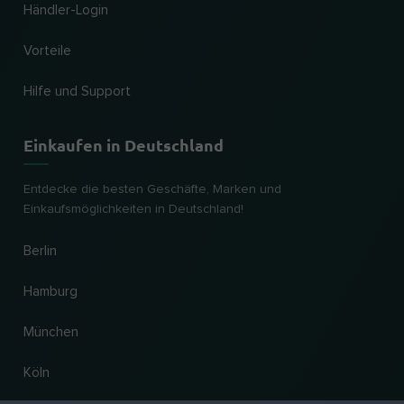
Händler-Login
Vorteile
Hilfe und Support
Einkaufen in Deutschland
Entdecke die besten Geschäfte, Marken und
Einkaufsmöglichkeiten in Deutschland!
Berlin
Hamburg
München
Köln