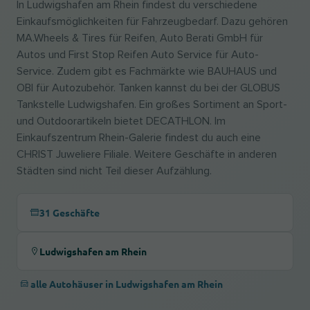
In Ludwigshafen am Rhein findest du verschiedene
Einkaufsmöglichkeiten für Fahrzeugbedarf. Dazu gehören
MA.Wheels & Tires für Reifen, Auto Berati GmbH für
Autos und First Stop Reifen Auto Service für Auto-
Service. Zudem gibt es Fachmärkte wie BAUHAUS und
OBI für Autozubehör. Tanken kannst du bei der GLOBUS
Tankstelle Ludwigshafen. Ein großes Sortiment an Sport-
und Outdoorartikeln bietet DECATHLON. Im
Einkaufszentrum Rhein-Galerie findest du auch eine
CHRIST Juweliere Filiale. Weitere Geschäfte in anderen
Städten sind nicht Teil dieser Aufzählung.
31 Geschäfte
Ludwigshafen am Rhein
alle Autohäuser in Ludwigshafen am Rhein