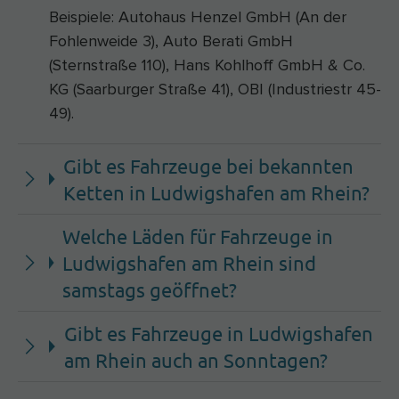
Beispiele: Autohaus Henzel GmbH (An der
Fohlenweide 3), Auto Berati GmbH
(Sternstraße 110), Hans Kohlhoff GmbH & Co.
KG (Saarburger Straße 41), OBI (Industriestr 45-
49).
Gibt es Fahrzeuge bei bekannten
Ketten in Ludwigshafen am Rhein?
Welche Läden für Fahrzeuge in
Ludwigshafen am Rhein sind
samstags geöffnet?
Gibt es Fahrzeuge in Ludwigshafen
am Rhein auch an Sonntagen?