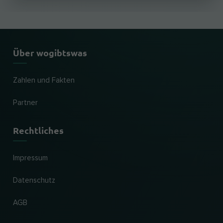
Über wogibtswas
Zahlen und Fakten
Partner
Rechtliches
Impressum
Datenschutz
AGB