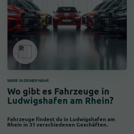
WARE IN DEINER NÄHE
Wo gibt es Fahrzeuge in
Ludwigshafen am Rhein
?
Fahrzeuge findest du in Ludwigshafen am
Rhein in 31 verschiedenen Geschäften.