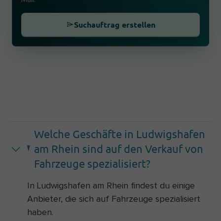
Suchauftrag erstellen
Welche Geschäfte in Ludwigshafen
am Rhein sind auf den Verkauf von
Fahrzeuge spezialisiert?
In Ludwigshafen am Rhein findest du einige
Anbieter, die sich auf Fahrzeuge spezialisiert
haben.