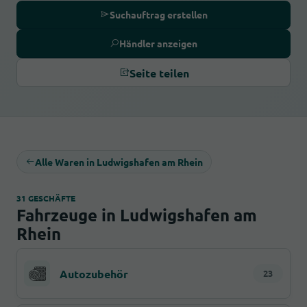
Suchauftrag erstellen
Händler anzeigen
Seite teilen
Alle Waren in Ludwigshafen am Rhein
31 GESCHÄFTE
Fahrzeuge in Ludwigshafen am
Rhein
Autozubehör
23