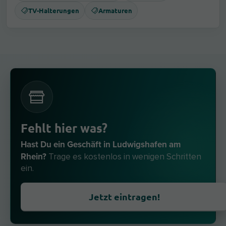
TV-Halterungen
Armaturen
Fehlt hier was?
Hast Du ein Geschäft in Ludwigshafen am
Rhein?
Trage es kostenlos in wenigen Schritten
ein.
Jetzt eintragen!