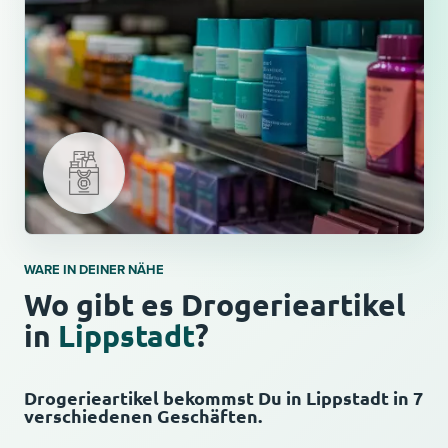
WARE IN DEINER NÄHE
Wo gibt es Drogerieartikel
in
Lippstadt
?
Drogerieartikel bekommst Du in Lippstadt in 7
verschiedenen Geschäften.