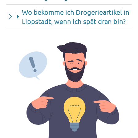
Wo bekomme ich Drogerieartikel in
Lippstadt, wenn ich spät dran bin?