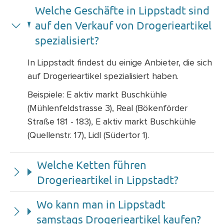
Welche Geschäfte in Lippstadt sind
auf den Verkauf von Drogerieartikel
spezialisiert?
In Lippstadt findest du einige Anbieter, die sich
auf Drogerieartikel spezialisiert haben.
Beispiele: E aktiv markt Buschkühle
(Mühlenfeldstrasse 3), Real (Bökenförder
Straße 181 - 183), E aktiv markt Buschkühle
(Quellenstr. 17), Lidl (Südertor 1).
Welche Ketten führen
Drogerieartikel in Lippstadt?
Wo kann man in Lippstadt
samstags Drogerieartikel kaufen?