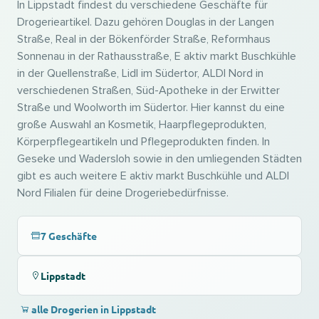
In Lippstadt findest du verschiedene Geschäfte für
Drogerieartikel. Dazu gehören Douglas in der Langen
Straße, Real in der Bökenförder Straße, Reformhaus
Sonnenau in der Rathausstraße, E aktiv markt Buschkühle
in der Quellenstraße, Lidl im Südertor, ALDI Nord in
verschiedenen Straßen, Süd-Apotheke in der Erwitter
Straße und Woolworth im Südertor. Hier kannst du eine
große Auswahl an Kosmetik, Haarpflegeprodukten,
Körperpflegeartikeln und Pflegeprodukten finden. In
Geseke und Wadersloh sowie in den umliegenden Städten
gibt es auch weitere E aktiv markt Buschkühle und ALDI
Nord Filialen für deine Drogeriebedürfnisse.
7 Geschäfte
Lippstadt
alle Drogerien in Lippstadt