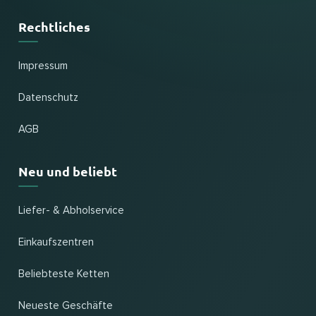
Rechtliches
Impressum
Datenschutz
AGB
Neu und beliebt
Liefer- & Abholservice
Einkaufszentren
Beliebteste Ketten
Neueste Geschäfte