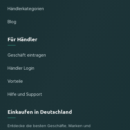
Händlerkategorien
Blog
Für Händler
Geschäft eintragen
Händler Login
Vorteile
Hilfe und Support
Einkaufen in Deutschland
Entdecke die besten Geschäfte, Marken und