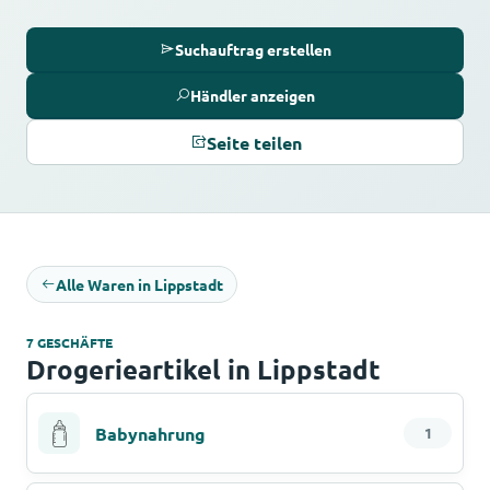
Suchauftrag erstellen
Händler anzeigen
Seite teilen
Alle Waren in Lippstadt
7 GESCHÄFTE
Drogerieartikel in Lippstadt
Babynahrung
1