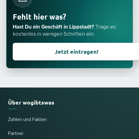
Fehlt hier was?
Hast Du ein Geschäft in Lippstadt?
Trage es
kostenlos in wenigen Schritten ein.
Jetzt eintragen!
Über wogibtswas
Zahlen und Fakten
Partner