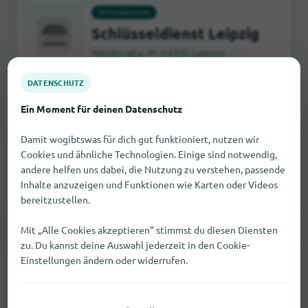
Schlüsseldienste
Schlüsseldienst Leipzig
Waldstraße 41, 04105 Leipzig
Fehler melden
5,1 km
Öffnungszeiten prüfen
DATENSCHUTZ
Ein Moment für deinen Datenschutz
Schlüsseldienste
Damit wogibtswas für dich gut funktioniert, nutzen wir
Schlüsseldienst Leipzig
Cookies und ähnliche Technologien. Einige sind notwendig,
andere helfen uns dabei, die Nutzung zu verstehen, passende
Waldstraße 41, 04105 Leipzig
Inhalte anzuzeigen und Funktionen wie Karten oder Videos
Fehler melden
5,1 km
geöffnet bis 20:00
bereitzustellen.
Mit „Alle Cookies akzeptieren“ stimmst du diesen Diensten
zu. Du kannst deine Auswahl jederzeit in den Cookie-
Schlüsseldienste
Einstellungen ändern oder widerrufen.
Mister Minit
Ludwigsburger Str. 9, 04209 Leipzig
Fehler melden