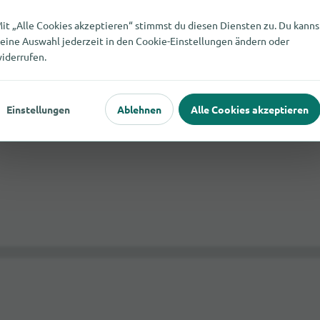
it „Alle Cookies akzeptieren“ stimmst du diesen Diensten zu. Du kanns
eine Auswahl jederzeit in den Cookie-Einstellungen ändern oder
iderrufen.
Einstellungen
Ablehnen
Alle Cookies akzeptieren