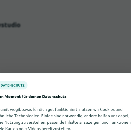
vstudio
DATENSCHUTZ
in Moment für deinen Datenschutz
amit wogibtswas für dich gut funktioniert, nutzen wir Cookies und
hnliche Technologien. Einige sind notwendig, andere helfen uns dabei,
ie Nutzung zu verstehen, passende Inhalte anzuzeigen und Funktionen
ie Karten oder Videos bereitzustellen.