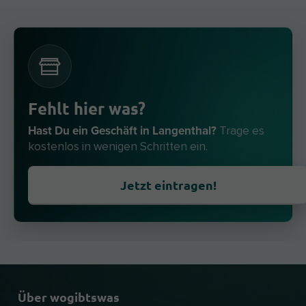
Fehlt hier was?
Hast Du ein Geschäft in Langenthal?
Trage es
kostenlos in wenigen Schritten ein.
Jetzt eintragen!
Über wogibtswas