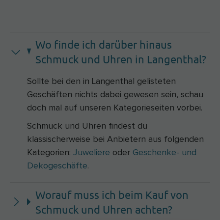
Wo finde ich darüber hinaus
Schmuck und Uhren in Langenthal?
Sollte bei den in Langenthal gelisteten
Geschäften nichts dabei gewesen sein, schau
doch mal auf unseren Kategorieseiten vorbei.
Schmuck und Uhren findest du
klassischerweise bei Anbietern aus folgenden
Kategorien:
Juweliere
oder
Geschenke- und
Dekogeschäfte
.
Worauf muss ich beim Kauf von
Schmuck und Uhren achten?