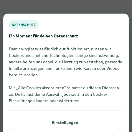
DATENSCHUTZ
Ein Moment für deinen Datenschutz
Damit wogibtswas für dich gut funktioniert, nutzen wir
Cookies und ähnliche Technologien. Einige sind notwendig,
andere helfen uns dabei, die Nutzung zu verstehen, passende
Inhalte anzuzeigen und Funktionen wie Karten oder Videos
bereitzustellen.
Mit „Alle Cookies akzeptieren“ stimmst du diesen Diensten
zu. Du kannst deine Auswahl jederzeit in den Cookie-
Einstellungen ändern oder widerrufen.
Einstellungen