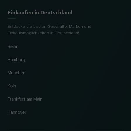
Einkaufen in Deutschland
Entdecke die besten Geschäfte, Marken und
Einkaufsmöglichkeiten in Deutschland!
Berlin
Hamburg
München
Köln
Frankfurt am Main
Hannover