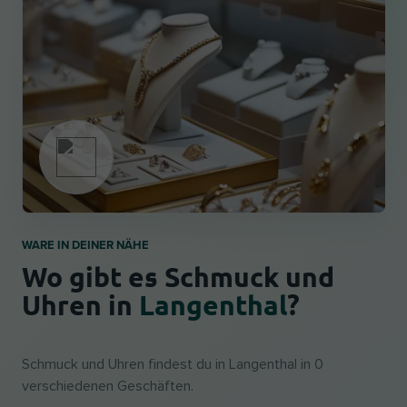
WARE IN DEINER NÄHE
Wo gibt es Schmuck und
Uhren in
Langenthal
?
Schmuck und Uhren findest du in Langenthal in 0
verschiedenen Geschäften.