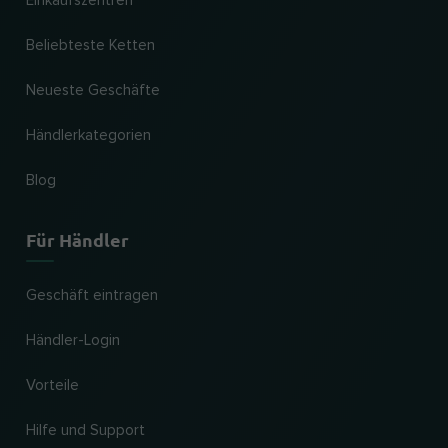
Einkaufszentren
Beliebteste Ketten
Neueste Geschäfte
Händlerkategorien
Blog
Für Händler
Geschäft eintragen
Händler-Login
Vorteile
Hilfe und Support