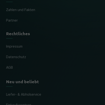
Zahlen und Fakten
Partner
Rechtliches
Impressum
Datenschutz
AGB
Neu und beliebt
Liefer- & Abholservice