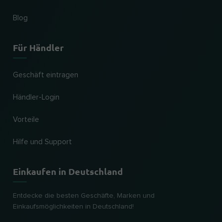
Blog
Für Händler
Geschäft eintragen
Händler-Login
Vorteile
Hilfe und Support
Einkaufen in Deutschland
Entdecke die besten Geschäfte, Marken und
Einkaufsmöglichkeiten in Deutschland!