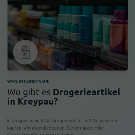
WARE IN DEINER NÄHE
Drogerieartikel
Wo gibt es
in Kreypau?
In Kreypau kannst Du Drogerieartikel in 9 Geschäften
kaufen. Vor allem Drogerien, Supermärkte oder