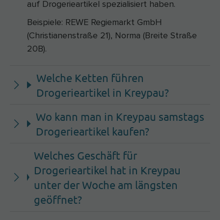
auf Drogerieartikel spezialisiert haben.
Beispiele: REWE Regiemarkt GmbH
(Christianenstraße 21), Norma (Breite Straße
20B).
Welche Ketten führen
Drogerieartikel in Kreypau?
Wo kann man in Kreypau samstags
Drogerieartikel kaufen?
Welches Geschäft für
Drogerieartikel hat in Kreypau
unter der Woche am längsten
geöffnet?