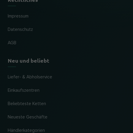
Impressum
Datenschutz
AGB
Neu und beliebt
Liefer- & Abholservice
Einkaufszentren
Beliebteste Ketten
Neueste Geschäfte
Händlerkategorien