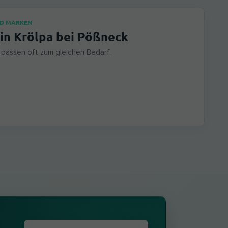
ND MARKEN
 in Krölpa bei Pößneck
passen oft zum gleichen Bedarf.