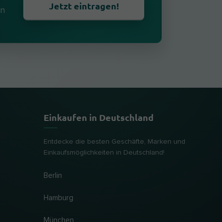
Jetzt eintragen!
en
Einkaufen in Deutschland
Entdecke die besten Geschäfte, Marken und
Einkaufsmöglichkeiten in Deutschland!
Berlin
Hamburg
München