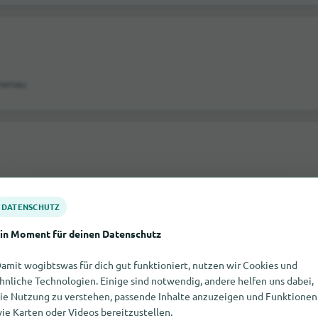
chenau
DATENSCHUTZ
in Moment für deinen Datenschutz
amit wogibtswas für dich gut funktioniert, nutzen wir Cookies und
hnliche Technologien. Einige sind notwendig, andere helfen uns dabei,
ie Nutzung zu verstehen, passende Inhalte anzuzeigen und Funktionen
ie Karten oder Videos bereitzustellen.