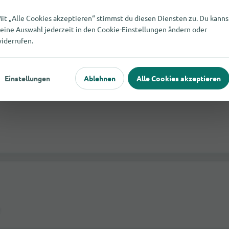
it „Alle Cookies akzeptieren“ stimmst du diesen Diensten zu. Du kanns
eine Auswahl jederzeit in den Cookie-Einstellungen ändern oder
iderrufen.
Einstellungen
Ablehnen
Alle Cookies akzeptieren