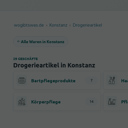
wogibtswas.de
Konstanz
Drogerieartikel
Alle Waren in Konstanz
29 GESCHÄFTE
Drogerieartikel in Konstanz
Bartpflegeprodukte
Ha
7
Körperpflege
Pf
14