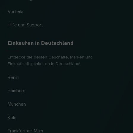
Vorteile
Hilfe und Support
Einkaufen in Deutschland
Entdecke die besten Geschäfte, Marken und
Einkaufsmöglichkeiten in Deutschland!
Berlin
Hamburg
München
Köln
Frankfurt am Main