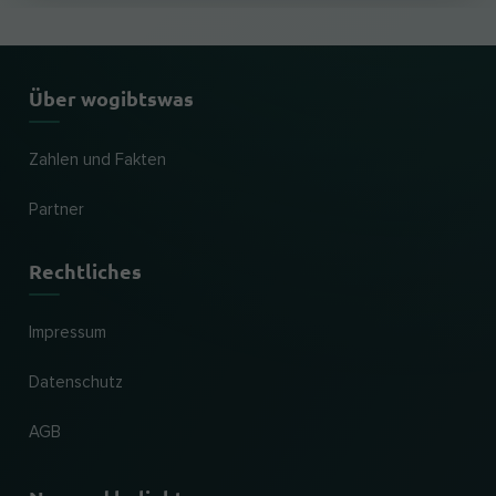
Über wogibtswas
Zahlen und Fakten
Partner
Rechtliches
Impressum
Datenschutz
AGB