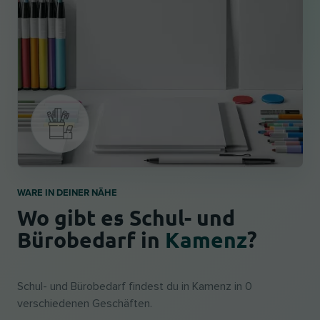
WARE IN DEINER NÄHE
Wo gibt es Schul- und
Bürobedarf in
Kamenz
?
Schul- und Bürobedarf findest du in Kamenz in 0
verschiedenen Geschäften.