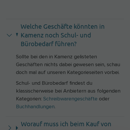
Welche Geschäfte könnten in
Kamenz noch Schul- und
Bürobedarf führen?
Sollte bei den in Kamenz gelisteten
Geschäften nichts dabei gewesen sein, schau
doch mal auf unseren Kategorieseiten vorbei.
Schul- und Bürobedarf findest du
klassischerweise bei Anbietern aus folgenden
Kategorien:
Schreibwarengeschäfte
oder
Buchhandlungen
.
Worauf muss ich beim Kauf von