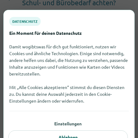
Schul- und Bürobedarf achten?
DATENSCHUTZ
Ein Moment für deinen Datenschutz
Damit wogibtswas für dich gut funktioniert, nutzen wir
Cookies und ähnliche Technologien. Einige sind notwendig,
andere helfen uns dabei, die Nutzung zu verstehen, passende
Inhalte anzuzeigen und Funktionen wie Karten oder Videos
bereitzustellen.
Mit „Alle Cookies akzeptieren“ stimmst du diesen Diensten
zu. Du kannst deine Auswahl jederzeit in den Cookie-
Einstellungen ändern oder widerrufen.
Einstellungen
Ablehnen