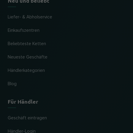
Neu und beliebt
Liefer- & Abholservice
Einkaufszentren
Beliebteste Ketten
Neueste Geschäfte
Händlerkategorien
Blog
Für Händler
Geschäft eintragen
Händler-Login