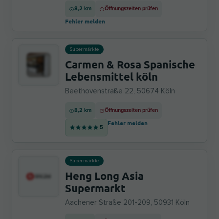
8,2 km
Öffnungszeiten prüfen
Fehler melden
Supermärkte
Carmen & Rosa Spanische
Lebensmittel köln
Beethovenstraße 22, 50674 Köln
8,2 km
Öffnungszeiten prüfen
Fehler melden
5
Supermärkte
Heng Long Asia
Supermarkt
Aachener Straße 201-209, 50931 Köln