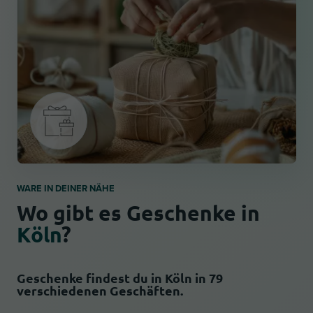
WARE IN DEINER NÄHE
Wo gibt es Geschenke in
Köln
?
Geschenke findest du in Köln in 79
verschiedenen Geschäften.