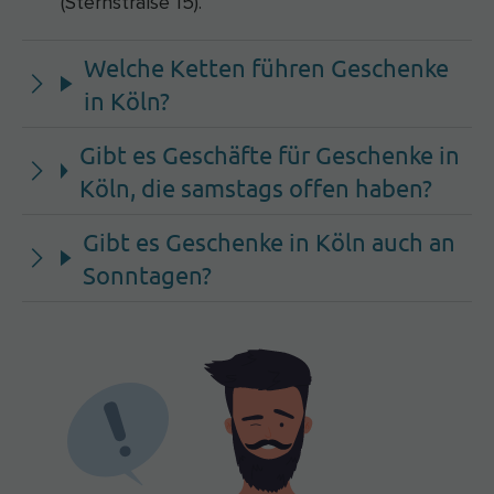
(Sternstraße 15).
Welche Ketten führen Geschenke
in Köln?
Gibt es Geschäfte für Geschenke in
Köln, die samstags offen haben?
Gibt es Geschenke in Köln auch an
Sonntagen?