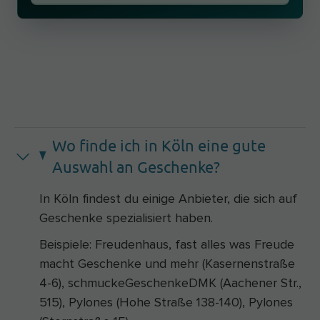
Wo finde ich in Köln eine gute
Auswahl an Geschenke?
In Köln findest du einige Anbieter, die sich auf
Geschenke spezialisiert haben.
Beispiele: Freudenhaus, fast alles was Freude
macht Geschenke und mehr (Kasernenstraße
4-6), schmuckeGeschenkeDMK (Aachener Str.,
515), Pylones (Hohe Straße 138-140), Pylones