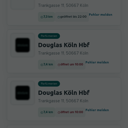
Trankgasse 11, 50667 Köln
Fehler melden
7,3 km
geöffnet bis 22:00
Parfümerien
Douglas Köln Hbf
Trankgasse 11, 50667 Köln
Fehler melden
7,4 km
öffnet um 10:00
Parfümerien
Douglas Köln Hbf
Trankgasse 11, 50667 Köln
Fehler melden
7,4 km
öffnet um 10:00