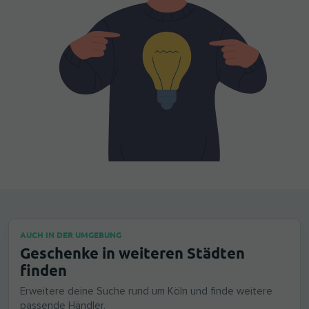
AUCH IN DER UMGEBUNG
Geschenke in weiteren Städten
finden
Erweitere deine Suche rund um Köln und finde weitere
passende Händler.