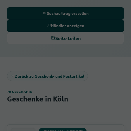
Suchauftrag erstellen
Händler anzeigen
Seite teilen
Zurück zu Geschenk- und Festartikel
79 GESCHÄFTE
Geschenke in Köln