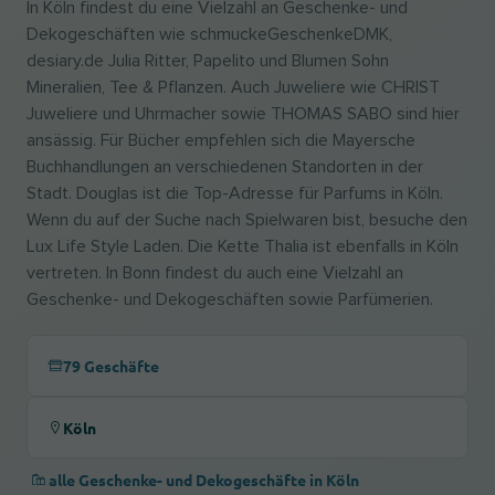
In Köln findest du eine Vielzahl an Geschenke- und
Dekogeschäften wie schmuckeGeschenkeDMK,
desiary.de Julia Ritter, Papelito und Blumen Sohn
Mineralien, Tee & Pflanzen. Auch Juweliere wie CHRIST
Juweliere und Uhrmacher sowie THOMAS SABO sind hier
ansässig. Für Bücher empfehlen sich die Mayersche
Buchhandlungen an verschiedenen Standorten in der
Stadt. Douglas ist die Top-Adresse für Parfums in Köln.
Wenn du auf der Suche nach Spielwaren bist, besuche den
Lux Life Style Laden. Die Kette Thalia ist ebenfalls in Köln
vertreten. In Bonn findest du auch eine Vielzahl an
Geschenke- und Dekogeschäften sowie Parfümerien.
79 Geschäfte
Köln
alle Geschenke- und Dekogeschäfte in Köln