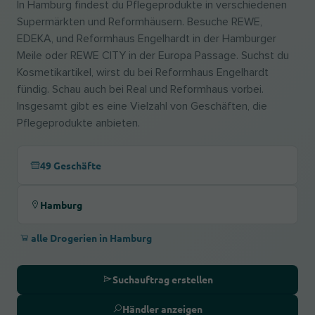
In Hamburg findest du Pflegeprodukte in verschiedenen
Supermärkten und Reformhäusern. Besuche REWE,
EDEKA, und Reformhaus Engelhardt in der Hamburger
Meile oder REWE CITY in der Europa Passage. Suchst du
Kosmetikartikel, wirst du bei Reformhaus Engelhardt
fündig. Schau auch bei Real und Reformhaus vorbei.
Insgesamt gibt es eine Vielzahl von Geschäften, die
Pflegeprodukte anbieten.
49 Geschäfte
Hamburg
alle Drogerien in Hamburg
Suchauftrag erstellen
Händler anzeigen