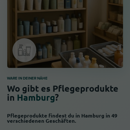
WARE IN DEINER NÄHE
Wo gibt es Pflegeprodukte
in
Hamburg
?
Pflegeprodukte findest du in Hamburg in 49
verschiedenen Geschäften.