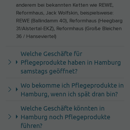
anderem bei bekannten Ketten wie REWE,
Reformhaus, Jack Wolfskin, beispielsweise:
REWE (Ballindamm 40), Reformhaus (Heegbarg
31/Alstertal-EKZ), Reformhaus (Große Bleichen
36 / Hanseviertel)
Welche Geschäfte für
Pflegeprodukte haben in Hamburg
samstags geöffnet?
Wo bekomme ich Pflegeprodukte in
Hamburg, wenn ich spät dran bin?
Welche Geschäfte könnten in
Hamburg noch Pflegeprodukte
führen?