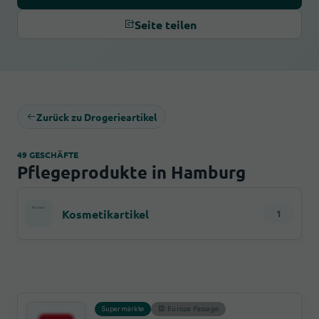
Seite teilen
Zurück zu Drogerieartikel
49 GESCHÄFTE
Pflegeprodukte in Hamburg
Kosmetikartikel
1
Supermärkte
Europa Passage