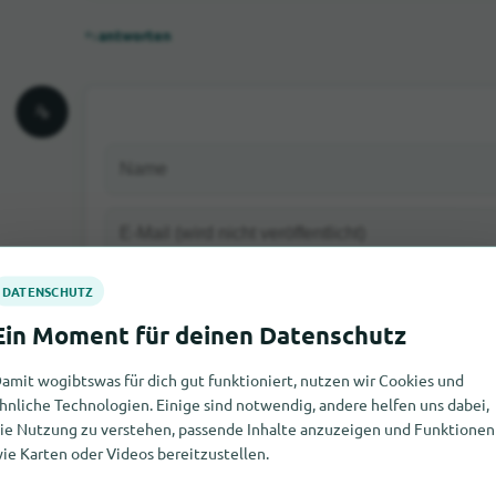
antworten
Deine Bewertung:
amit wogibtswas für dich gut funktioniert, nutzen wir Cookies und
hnliche Technologien. Einige sind notwendig, andere helfen uns dabei,
ie Nutzung zu verstehen, passende Inhalte anzuzeigen und Funktionen
ie Karten oder Videos bereitzustellen.