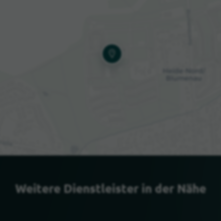
Weitere Dienstleister in der Nähe