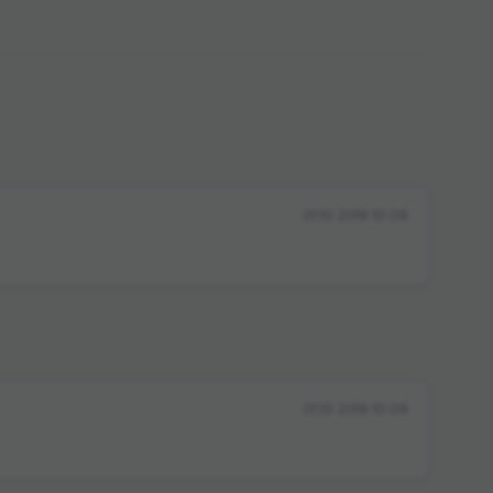
01.10.2018 10:08
01.10.2018 10:08