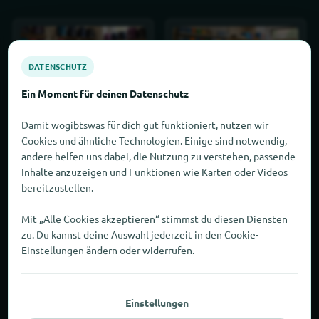
DATENSCHUTZ
Ein Moment für deinen Datenschutz
Schulranzen
Schreibwaren
Damit wogibtswas für dich gut funktioniert, nutzen wir
Cookies und ähnliche Technologien. Einige sind notwendig,
andere helfen uns dabei, die Nutzung zu verstehen, passende
Inhalte anzuzeigen und Funktionen wie Karten oder Videos
bereitzustellen.
Mit „Alle Cookies akzeptieren“ stimmst du diesen Diensten
Schulbedarf
Schulhefte
zu. Du kannst deine Auswahl jederzeit in den Cookie-
Einstellungen ändern oder widerrufen.
Einstellungen