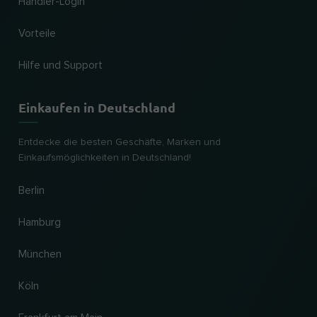
Händler-Login
Vorteile
Hilfe und Support
Einkaufen in Deutschland
Entdecke die besten Geschäfte, Marken und
Einkaufsmöglichkeiten in Deutschland!
Berlin
Hamburg
München
Köln