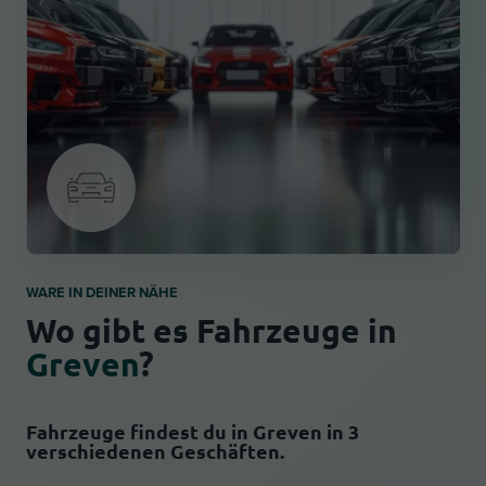
WARE IN DEINER NÄHE
Wo gibt es Fahrzeuge in
Greven
?
Fahrzeuge findest du in Greven in 3
verschiedenen Geschäften.