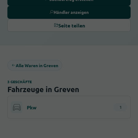
Händler anzeigen
Seite teilen
Alle Waren in Greven
3 GESCHÄFTE
Fahrzeuge in Greven
Pkw
1