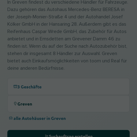
In Greven findest du verschiedene Händler für Fahrzeuge.
Dazu gehören das Autohaus Mercedes-Benz BERESA in
der Joseph-Monier-Straße 4 und der Autohandel Josef
Kölker GmbH in der Hansaring 28. Außerdem gibt es das
Reifenhaus Caspar Wrede GmbH, das Zubehör für Autos
anbietet und in Emsdetten am Grevener Damm 46 zu
finden ist. Wenn du auf der Suche nach Autozubehör bist,
stehen dir insgesamt 8 Händler zur Auswahl. Greven
bietet auch Einkaufsmöglichkeiten von toom und Real für
deine anderen Bedürfnisse.
3 Geschäfte
Greven
alle Autohäuser in Greven
Suchauftrag erstellen