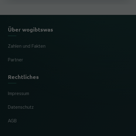
Über wogibtswas
Zahlen und Fakten
Partner
Rechtliches
Impressum
Datenschutz
AGB