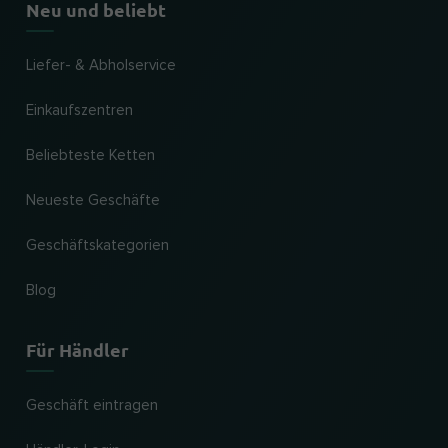
Neu und beliebt
Liefer- & Abholservice
Einkaufszentren
Beliebteste Ketten
Neueste Geschäfte
Geschäftskategorien
Blog
Für Händler
Geschäft eintragen