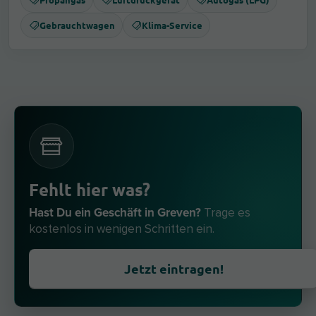
Gebrauchtwagen
Klima-Service
Fehlt hier was?
Hast Du ein Geschäft in Greven?
Trage es
kostenlos in wenigen Schritten ein.
Jetzt eintragen!