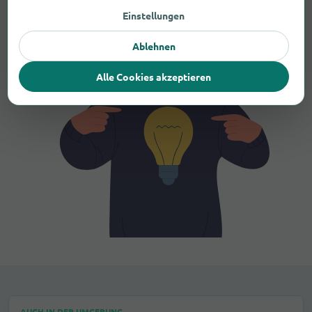
Einstellungen
Ablehnen
Alle Cookies akzeptieren
AUCH IN DER UMGEBUNG