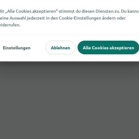
it „Alle Cookies akzeptieren“ stimmst du diesen Diensten zu. Du kanns
eine Auswahl jederzeit in den Cookie-Einstellungen ändern oder
iderrufen.
Einstellungen
Ablehnen
Alle Cookies akzeptieren