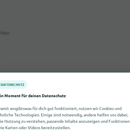
 Main
DATENSCHUTZ
in Moment für deinen Datenschutz
amit wogibtswas für dich gut funktioniert, nutzen wir Cookies und
hnliche Technologien. Einige sind notwendig, andere helfen uns dabei,
ie Nutzung zu verstehen, passende Inhalte anzuzeigen und Funktionen
ie Karten oder Videos bereitzustellen.