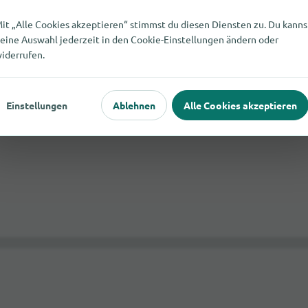
it „Alle Cookies akzeptieren“ stimmst du diesen Diensten zu. Du kanns
eine Auswahl jederzeit in den Cookie-Einstellungen ändern oder
iderrufen.
 Main
Einstellungen
Ablehnen
Alle Cookies akzeptieren