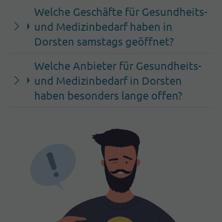
Welche Geschäfte für Gesundheits-
und Medizinbedarf haben in
Dorsten samstags geöffnet?
Welche Anbieter für Gesundheits-
und Medizinbedarf in Dorsten
haben besonders lange offen?