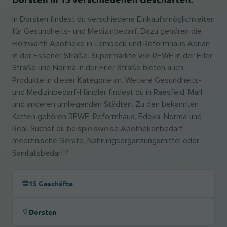
In Dorsten findest du verschiedene Einkaufsmöglichkeiten
für Gesundheits- und Medizinbedarf. Dazu gehören die
Holzwarth Apotheke in Lembeck und Reformhaus Adrian
in der Essener Straße. Supermärkte wie REWE in der Erler
Straße und Norma in der Erler Straße bieten auch
Produkte in dieser Kategorie an. Weitere Gesundheits-
und Medizinbedarf-Händler findest du in Raesfeld, Marl
und anderen umliegenden Städten. Zu den bekannten
Ketten gehören REWE, Reformhaus, Edeka, Norma und
Real. Suchst du beispielsweise Apothekenbedarf,
medizinische Geräte, Nahrungsergänzungsmittel oder
Sanitätsbedarf?
15 Geschäfte
Dorsten