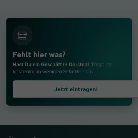
Fehlt hier was?
Hast Du ein Geschäft in Dorsten?
Trage es
kostenlos in wenigen Schritten ein.
Jetzt eintragen!