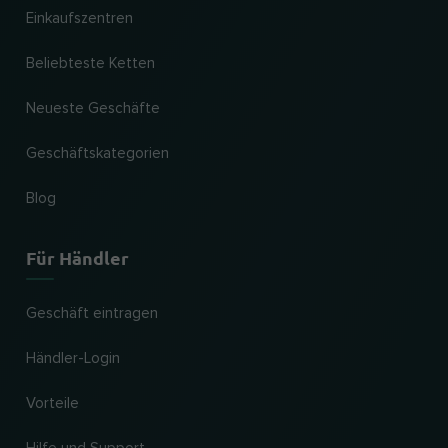
Einkaufszentren
Beliebteste Ketten
Neueste Geschäfte
Geschäftskategorien
Blog
Für Händler
Geschäft eintragen
Händler-Login
Vorteile