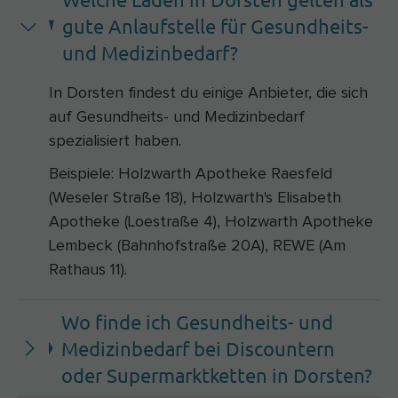
gute Anlaufstelle für Gesundheits-
und Medizinbedarf?
In Dorsten findest du einige Anbieter, die sich
auf Gesundheits- und Medizinbedarf
spezialisiert haben.
Beispiele: Holzwarth Apotheke Raesfeld
(Weseler Straße 18), Holzwarth's Elisabeth
Apotheke (Loestraße 4), Holzwarth Apotheke
Lembeck (Bahnhofstraße 20A), REWE (Am
Rathaus 11).
Wo finde ich Gesundheits- und
Medizinbedarf bei Discountern
oder Supermarktketten in Dorsten?