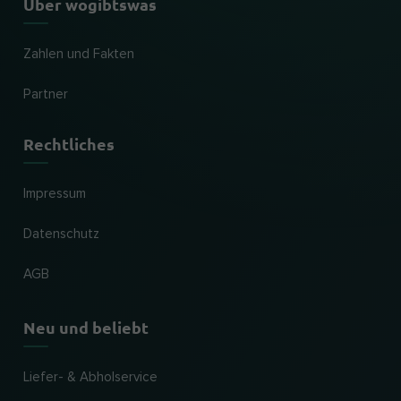
Über wogibtswas
Zahlen und Fakten
Partner
Rechtliches
Impressum
Datenschutz
AGB
Neu und beliebt
Liefer- & Abholservice