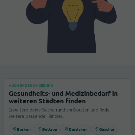
AUCH IN DER UMGEBUNG
Gesundheits- und Medizinbedarf in
weiteren Städten finden
Erweitere deine Suche rund um Dorsten und finde
weitere passende Händler.
Borken
Bottrop
Dinslaken
Gescher