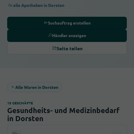
alle Apotheken in Dorsten
Suchauftrag erstellen
Händler anzeigen
Seite teilen
Alle Waren in Dorsten
15 GESCHÄFTE
Gesundheits- und Medizinbedarf
in Dorsten