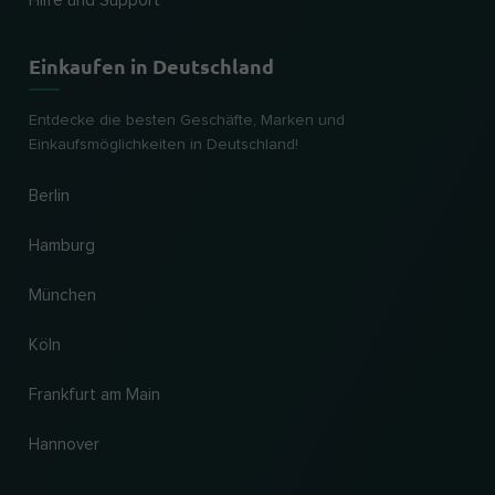
Hilfe und Support
Einkaufen in Deutschland
Entdecke die besten Geschäfte, Marken und
Einkaufsmöglichkeiten in Deutschland!
Berlin
Hamburg
München
Köln
Frankfurt am Main
Hannover