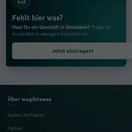
Fehlt hier was?
Hast Du ein Geschäft in Dinslaken?
Trage es
kostenlos in wenigen Schritten ein.
Jetzt eintragen!
Über wogibtswas
Zahlen und Fakten
Partner