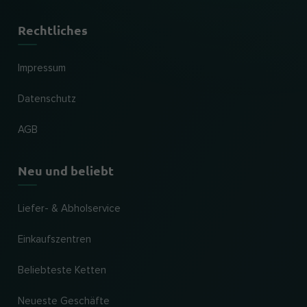
Rechtliches
Impressum
Datenschutz
AGB
Neu und beliebt
Liefer- & Abholservice
Einkaufszentren
Beliebteste Ketten
Neueste Geschäfte