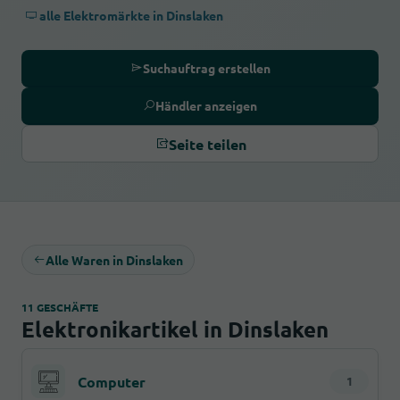
alle Elektromärkte in Dinslaken
Suchauftrag erstellen
Händler anzeigen
Seite teilen
Alle Waren in Dinslaken
11 GESCHÄFTE
Elektronikartikel in Dinslaken
Computer
1