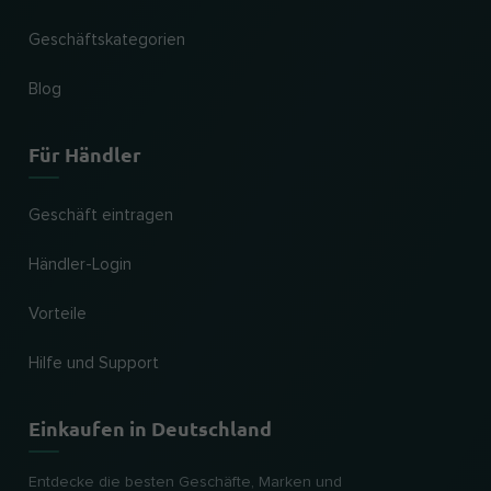
Geschäftskategorien
Blog
Für Händler
Geschäft eintragen
Händler-Login
Vorteile
Hilfe und Support
Einkaufen in Deutschland
Entdecke die besten Geschäfte, Marken und