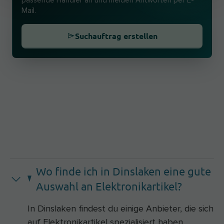
passende Händler an und melden Antworten per E-
Mail.
Suchauftrag erstellen
Wo finde ich in Dinslaken eine gute
Auswahl an Elektronikartikel?
In Dinslaken findest du einige Anbieter, die sich
auf Elektronikartikel spezialisiert haben.