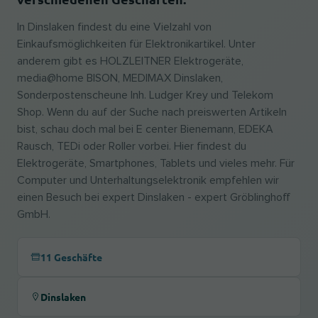
In Dinslaken findest du eine Vielzahl von
Einkaufsmöglichkeiten für Elektronikartikel. Unter
anderem gibt es HOLZLEITNER Elektrogeräte,
media@home BISON, MEDIMAX Dinslaken,
Sonderpostenscheune Inh. Ludger Krey und Telekom
Shop. Wenn du auf der Suche nach preiswerten Artikeln
bist, schau doch mal bei E center Bienemann, EDEKA
Rausch, TEDi oder Roller vorbei. Hier findest du
Elektrogeräte, Smartphones, Tablets und vieles mehr. Für
Computer und Unterhaltungselektronik empfehlen wir
einen Besuch bei expert Dinslaken - expert Gröblinghoff
GmbH.
11 Geschäfte
Dinslaken