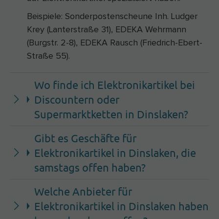
Beispiele: Sonderpostenscheune Inh. Ludger
Krey (Lanterstraße 31), EDEKA Wehrmann
(Burgstr. 2-8), EDEKA Rausch (Friedrich-Ebert-
Straße 55).
Wo finde ich Elektronikartikel bei
Discountern oder
Supermarktketten in Dinslaken?
Gibt es Geschäfte für
Elektronikartikel in Dinslaken, die
samstags offen haben?
Welche Anbieter für
Elektronikartikel in Dinslaken haben