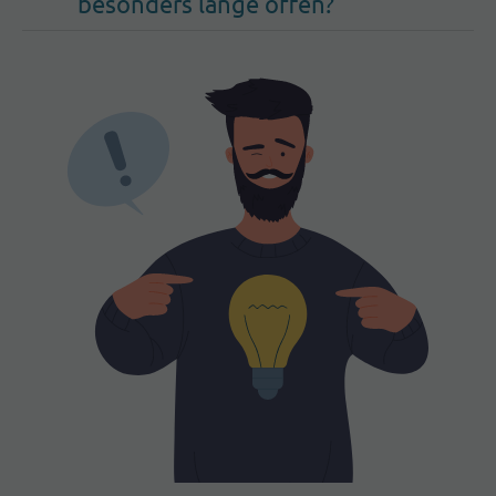
besonders lange offen?