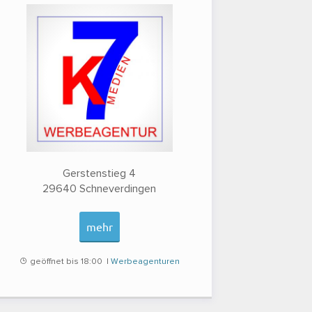
Gerstenstieg 4
29640
Schneverdingen
mehr
geöffnet bis 18:00 |
Werbeagenturen