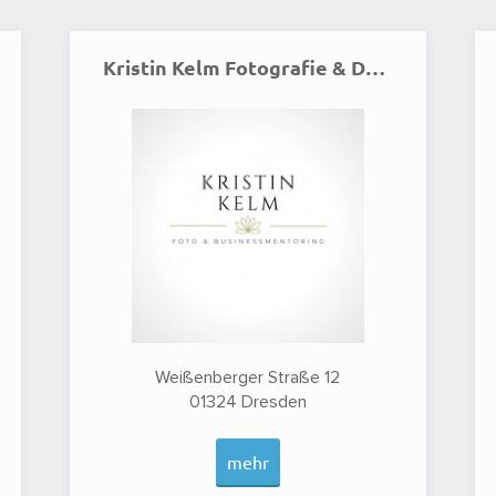
Kristin Kelm Fotografie & Design
Weißenberger Straße 12
01324
Dresden
mehr