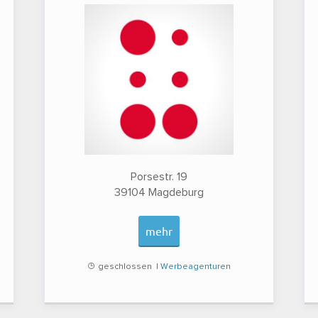
Porsestr. 19
39104
Magdeburg
mehr
geschlossen |
Werbeagenturen