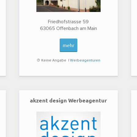
Friedhofstrasse 59
63065
Offenbach am Main
mehr
Keine Angabe |
Werbeagenturen
akzent design Werbeagentur