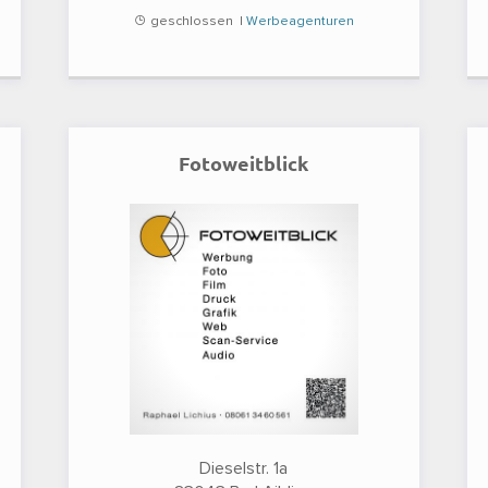
geschlossen |
Werbeagenturen
Fotoweitblick
Dieselstr. 1a