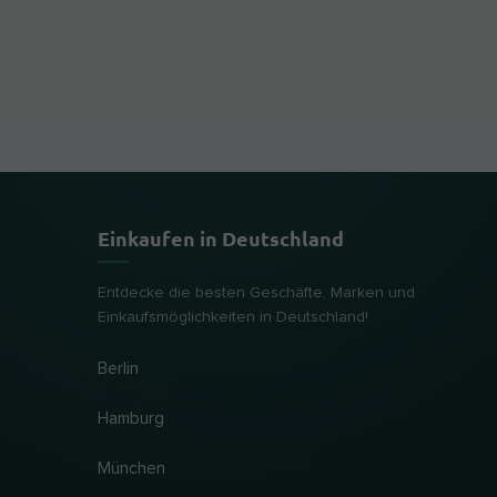
Einkaufen in Deutschland
Entdecke die besten Geschäfte, Marken und
Einkaufsmöglichkeiten in Deutschland!
Berlin
Hamburg
München