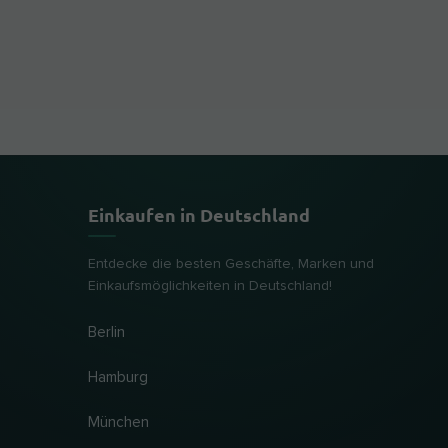
Einkaufen in Deutschland
Entdecke die besten Geschäfte, Marken und
Einkaufsmöglichkeiten in Deutschland!
Berlin
Hamburg
München