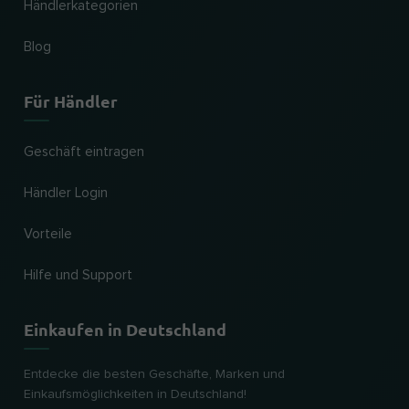
Händlerkategorien
Blog
Für Händler
Geschäft eintragen
Händler Login
Vorteile
Hilfe und Support
Einkaufen in Deutschland
Entdecke die besten Geschäfte, Marken und
Einkaufsmöglichkeiten in Deutschland!