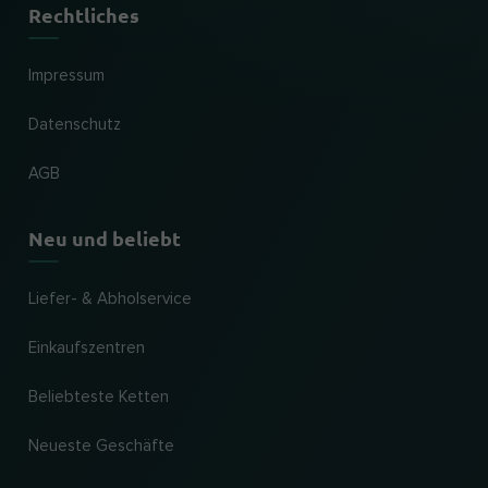
Rechtliches
Impressum
Datenschutz
AGB
Neu und beliebt
Liefer- & Abholservice
Einkaufszentren
Beliebteste Ketten
Neueste Geschäfte