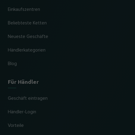
Einkaufszentren
Beliebteste Ketten
Neueste Geschäfte
Händlerkategorien
Blog
Für Händler
Geschäft eintragen
Händler-Login
Vorteile