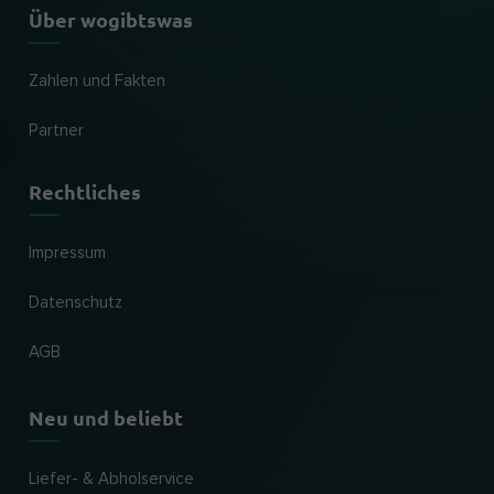
Über wogibtswas
Zahlen und Fakten
Partner
Rechtliches
Impressum
Datenschutz
AGB
Neu und beliebt
Liefer- & Abholservice