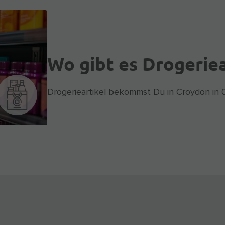
Wo gibt es Drogeriea
Drogerieartikel bekommst Du in Croydon in 