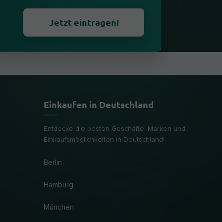
Jetzt eintragen!
Einkaufen in Deutschland
Entdecke die besten Geschäfte, Marken und
Einkaufsmöglichkeiten in Deutschland!
Berlin
Hamburg
München