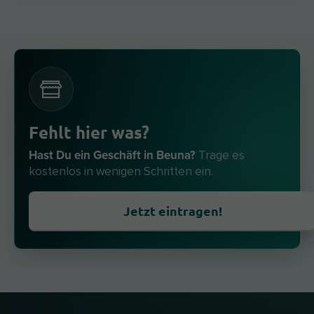
Fehlt hier was?
Hast Du ein Geschäft in Beuna?
Trage es
kostenlos in wenigen Schritten ein.
Jetzt eintragen!