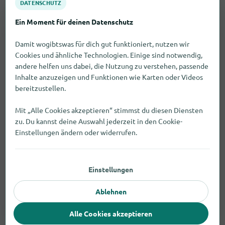
Schmuck und Uhren achten?
DATENSCHUTZ
Ein Moment für deinen Datenschutz
Damit wogibtswas für dich gut funktioniert, nutzen wir
Cookies und ähnliche Technologien. Einige sind notwendig,
andere helfen uns dabei, die Nutzung zu verstehen, passende
Inhalte anzuzeigen und Funktionen wie Karten oder Videos
bereitzustellen.
Mit „Alle Cookies akzeptieren“ stimmst du diesen Diensten
zu. Du kannst deine Auswahl jederzeit in den Cookie-
Einstellungen ändern oder widerrufen.
Einstellungen
Ablehnen
Alle Cookies akzeptieren