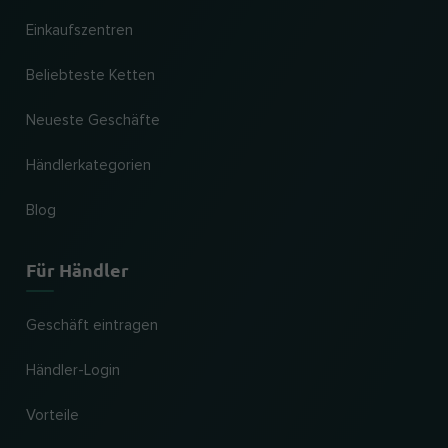
Einkaufszentren
Beliebteste Ketten
Neueste Geschäfte
Händlerkategorien
Blog
Für Händler
Geschäft eintragen
Händler-Login
Vorteile