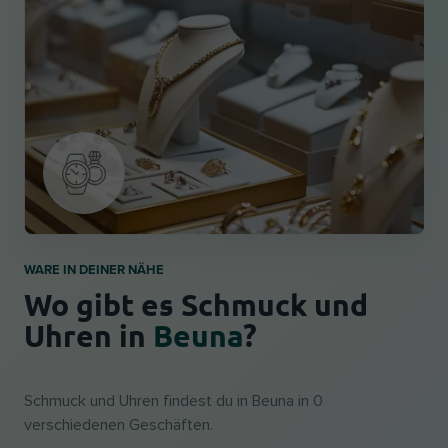
WARE IN DEINER NÄHE
Wo gibt es Schmuck und
Uhren in
Beuna
?
Schmuck und Uhren findest du in Beuna in 0
verschiedenen Geschäften.