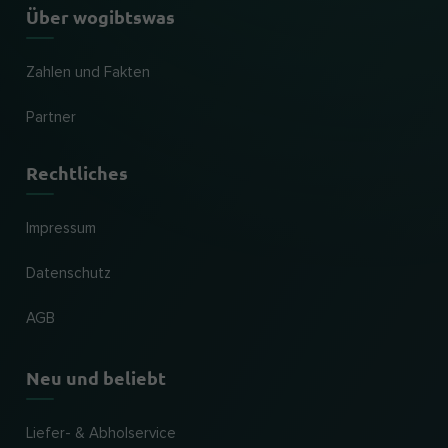
Über wogibtswas
Zahlen und Fakten
Partner
Rechtliches
Impressum
Datenschutz
AGB
Neu und beliebt
Liefer- & Abholservice