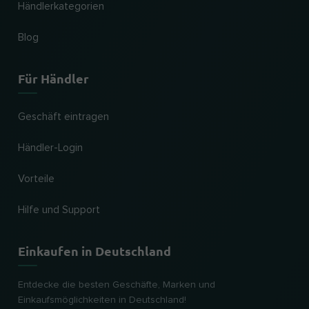
Händlerkategorien
Blog
Für Händler
Geschäft eintragen
Händler-Login
Vorteile
Hilfe und Support
Einkaufen in Deutschland
Entdecke die besten Geschäfte, Marken und
Einkaufsmöglichkeiten in Deutschland!