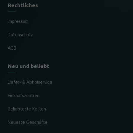
Rechtliches
Impressum
Datenschutz
AGB
Neu und beliebt
Liefer- & Abholservice
Einkaufszentren
Beliebteste Ketten
Neueste Geschäfte