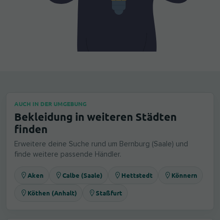
AUCH IN DER UMGEBUNG
Bekleidung in weiteren Städten
finden
Erweitere deine Suche rund um Bernburg (Saale) und
finde weitere passende Händler.
Aken
Calbe (Saale)
Hettstedt
Könnern
Köthen (Anhalt)
Staßfurt