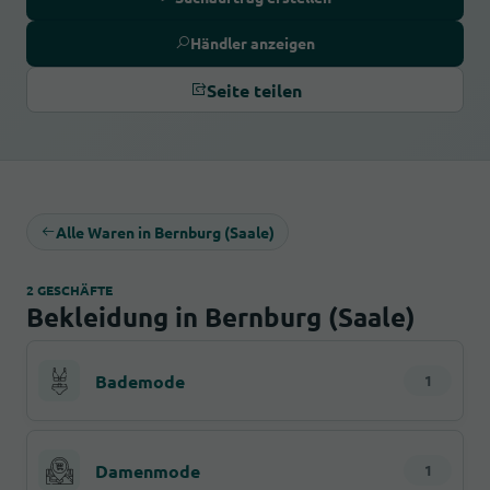
Händler anzeigen
Seite teilen
Alle Waren in Bernburg (Saale)
2 GESCHÄFTE
Bekleidung in Bernburg (Saale)
Bademode
1
Damenmode
1