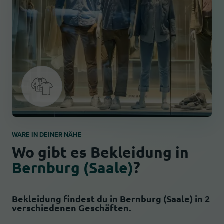
WARE IN DEINER NÄHE
Wo gibt es Bekleidung in
Bernburg (Saale)
?
Bekleidung findest du in Bernburg (Saale) in 2
verschiedenen Geschäften.