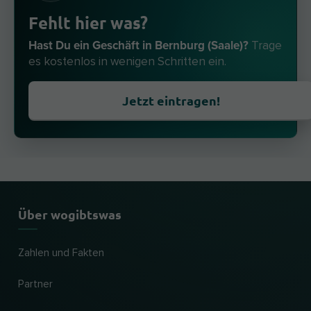
Fehlt hier was?
Hast Du ein Geschäft in Bernburg (Saale)?
Trage
es kostenlos in wenigen Schritten ein.
Jetzt eintragen!
Über wogibtswas
Zahlen und Fakten
Partner