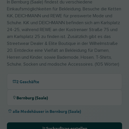
In Bernburg (Saale) findest du verschiedene
Einkaufsmöglichkeiten für Bekleidung. Besuche die Ketten
KiK, DEICHMANN und REWE für preiswerte Mode und
Schuhe. KiK und DEICHMANN befinden sich am Karlsplatz
24-25, während REWE an der Kustrenaer Straße 75 und
am Karlsplatz 25 zu finden ist. Zusätzlich gibt es das
Streetwear Dealer & Elite Boutique in der Wilhelmstraße
20. Entdecke eine Vielfalt an Bekleidung für Damen,
Herren und Kinder, sowie Bademode, Hosen, T-Shirts,
Schuhe, Socken und modische Accessoires. (105 Wörter)
2 Geschäfte
Bernburg (Saale)
alle Modehäuser in Bernburg (Saale)
Suchauftrag erstellen