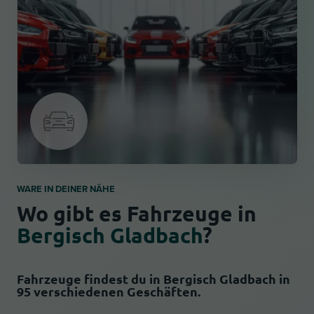
WARE IN DEINER NÄHE
Wo gibt es Fahrzeuge in
Bergisch Gladbach
?
Fahrzeuge findest du in Bergisch Gladbach in
95 verschiedenen Geschäften.