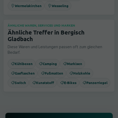
Wermelskirchen
Wesseling
ÄHNLICHE WAREN, SERVICES UND MARKEN
Ähnliche Treffer in Bergisch
Gladbach
Diese Waren und Leistungen passen oft zum gleichen
Bedarf.
Kühlboxen
Camping
Markisen
Gasflaschen
Fußmatten
Holzkohle
Switch
Kunststoff
E-Bikes
Panzerriegel