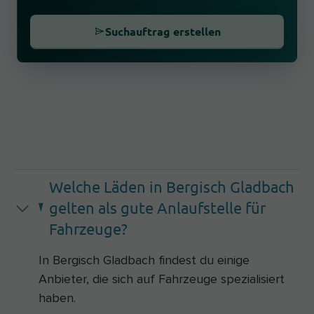
Suchauftrag erstellen
Welche Läden in Bergisch Gladbach
gelten als gute Anlaufstelle für
Fahrzeuge?
In Bergisch Gladbach findest du einige
Anbieter, die sich auf Fahrzeuge spezialisiert
haben.