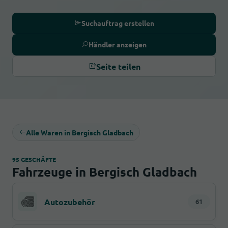
Suchauftrag erstellen
Händler anzeigen
Seite teilen
Alle Waren in Bergisch Gladbach
95 GESCHÄFTE
Fahrzeuge in Bergisch Gladbach
Autozubehör
61