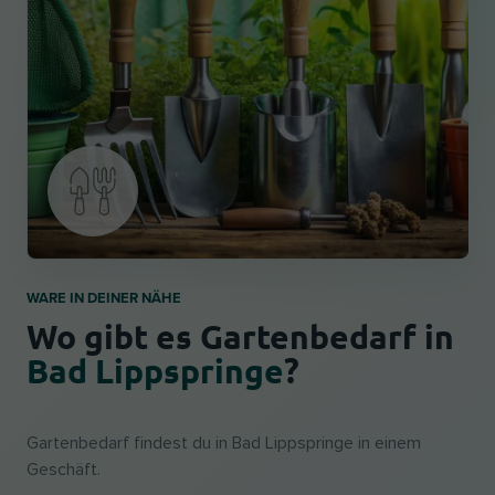
WARE IN DEINER NÄHE
Wo gibt es Gartenbedarf in
Bad Lippspringe
?
Gartenbedarf findest du in Bad Lippspringe in einem
Geschäft.