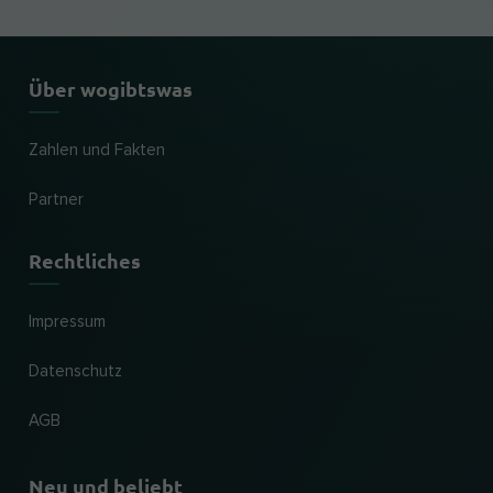
Über wogibtswas
Zahlen und Fakten
Partner
Rechtliches
Impressum
Datenschutz
AGB
Neu und beliebt