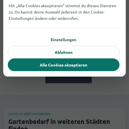
Mit „Alle Cookies akzeptieren“ stimmst du diesen Diensten
zu. Du kannst deine Auswahl jederzeit in den Cookie-
Einstellungen ändern oder widerrufen.
Einstellungen
Ablehnen
Alle Cookies akzeptieren
AUCH IN DER UMGEBUNG
Gartenbedarf in weiteren Städten
finden