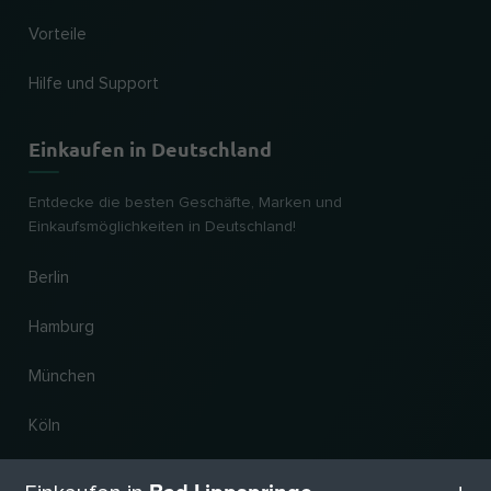
Vorteile
Hilfe und Support
Einkaufen in Deutschland
Entdecke die besten Geschäfte, Marken und
Einkaufsmöglichkeiten in Deutschland!
Berlin
Hamburg
München
Köln
Frankfurt am Main