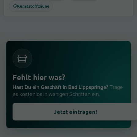
Kunststoffzäune
Fehlt hier was?
Hast Du ein Geschäft in Bad Lippspringe?
Trage
es kostenlos in wenigen Schritten ein.
Jetzt eintragen!