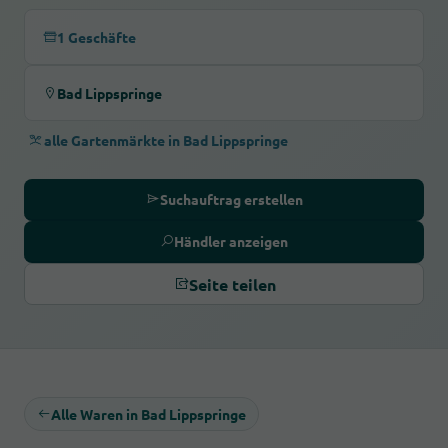
1 Geschäfte
Bad Lippspringe
alle Gartenmärkte in Bad Lippspringe
Suchauftrag erstellen
Händler anzeigen
Seite teilen
Alle Waren in Bad Lippspringe