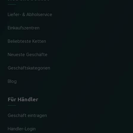
Liefer- & Abholservice
Einkaufszentren
Beliebteste Ketten
Neueste Geschäfte
Geschäftskategorien
Blog
Für Händler
Geschäft eintragen
Händler-Login