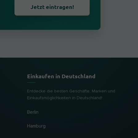
Jetzt eintragen!
Einkaufen in Deutschland
Entdecke die besten Geschäfte, Marken und
Einkaufsmöglichkeiten in Deutschland!
Berlin
Hamburg