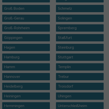
Groß Boden
Schmelz
Groß-Gerau
Solingen
Groß-Rohrheim
Spremberg
Göppingen
Staßfurt
Hagen
Steinburg
Hamburg
Stuttgart
Hamm
Templin
Hannover
Trebur
Heidelberg
Troisdorf
Heiningen
Uhingen
Hemmingen
Unterschleißheim