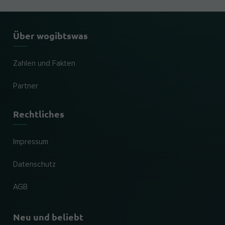
Über wogibtswas
Zahlen und Fakten
Partner
Rechtliches
Impressum
Datenschutz
AGB
Neu und beliebt