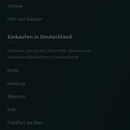
Vorteile
Hilfe und Support
Einkaufen in Deutschland
Entdecke die besten Geschäfte, Marken und
Einkaufsmöglichkeiten in Deutschland!
Berlin
Hamburg
München
Köln
Frankfurt am Main