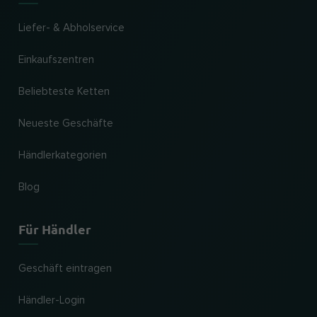
Liefer- & Abholservice
Einkaufszentren
Beliebteste Ketten
Neueste Geschäfte
Händlerkategorien
Blog
Für Händler
Geschäft eintragen
Händler-Login